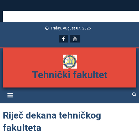
Friday, August 07, 2026
Tehnički fakultet
Riječ dekana tehničkog
fakulteta